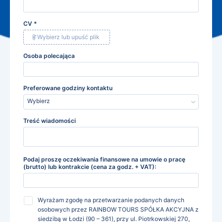
CV
*
Wybierz lub upuść plik
Osoba polecająca
Preferowane godziny kontaktu
Wybierz
Treść wiadomości
Podaj proszę oczekiwania finansowe na umowie o pracę
(brutto) lub kontrakcie (cena za godz. + VAT):
Wyrażam zgodę na przetwarzanie podanych danych
osobowych przez RAINBOW TOURS SPÓŁKA AKCYJNA z
siedzibą w Łodzi (90 – 361), przy ul. Piotrkowskiej 270,