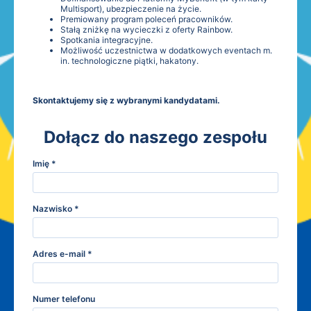
Multisport), ubezpieczenie na życie.
Premiowany program poleceń pracowników.
Stałą zniżkę na wycieczki z oferty Rainbow.
Spotkania integracyjne.
Możliwość uczestnictwa w dodatkowych eventach m.
in. technologiczne piątki, hakatony.
Skontaktujemy się z wybranymi kandydatami.
Dołącz do naszego zespołu
Imię
*
Nazwisko
*
Adres e-mail
*
Numer telefonu