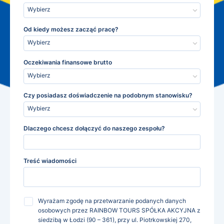
Wybierz
Od kiedy możesz zacząć pracę?
Wybierz
Oczekiwania finansowe brutto
Wybierz
Czy posiadasz doświadczenie na podobnym stanowisku?
Wybierz
Dlaczego chcesz dołączyć do naszego zespołu?
Treść wiadomości
Wyrażam zgodę na przetwarzanie podanych danych
osobowych przez RAINBOW TOURS SPÓŁKA AKCYJNA z
siedzibą w Łodzi (90 – 361), przy ul. Piotrkowskiej 270,