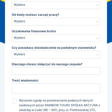
Wybierz
Od kiedy możesz zacząć pracę?
Wybierz
Oczekiwania finansowe brutto
Wybierz
Czy posiadasz doświadczenie na podobnym stanowisku?
Wybierz
Dlaczego chcesz dołączyć do naszego zespołu?
Treść wiadomości
Wyrażam zgodę na przetwarzanie podanych danych
osobowych przez RAINBOW TOURS SPÓŁKA AKCYJNA z
siedzibą w Łodzi (90 – 361), przy ul. Piotrkowskiej 270,